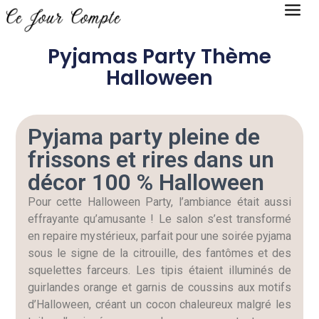
Pyjamas Party Thème
Halloween
Pyjama party pleine de
frissons et rires dans un
décor 100 % Halloween
Pour cette Halloween Party, l’ambiance était aussi
effrayante qu’amusante ! Le salon s’est transformé
en repaire mystérieux, parfait pour une soirée pyjama
sous le signe de la citrouille, des fantômes et des
squelettes farceurs. Les tipis étaient illuminés de
guirlandes orange et garnis de coussins aux motifs
d’Halloween, créant un cocon chaleureux malgré les