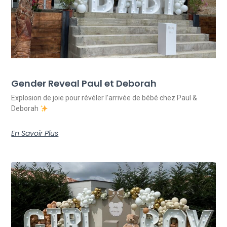
Gender Reveal Paul et Deborah
Explosion de joie pour révéler l’arrivée de bébé chez Paul &
Deborah
En Savoir Plus