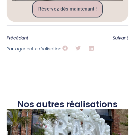
Réservez dès maintenant !
Précédant
Suivant
Partager cette réalisation
Nos autres réalisations