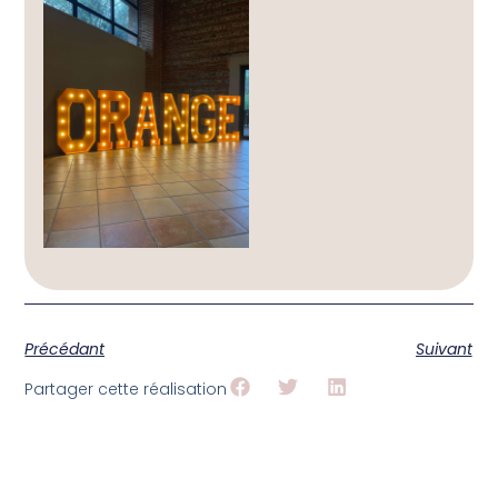
Précédant
Suivant
Partager cette réalisation