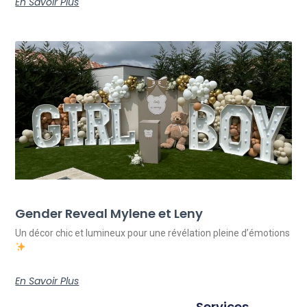
En Savoir Plus
Gender Reveal Mylene et Leny
Un décor chic et lumineux pour une révélation pleine d’émotions
En Savoir Plus
Services