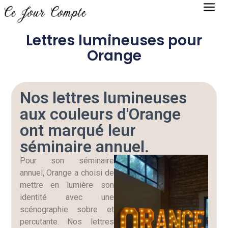
Lettres lumineuses pour
Orange
Nos lettres lumineuses
aux couleurs d'Orange
ont marqué leur
séminaire annuel.
Pour son séminaire
annuel, Orange a choisi de
mettre en lumière son
identité avec une
scénographie sobre et
percutante. Nos lettres