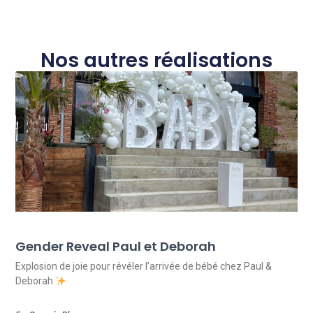
Nos autres réalisations
Gender Reveal Paul et Deborah
Explosion de joie pour révéler l’arrivée de bébé chez Paul &
Deborah