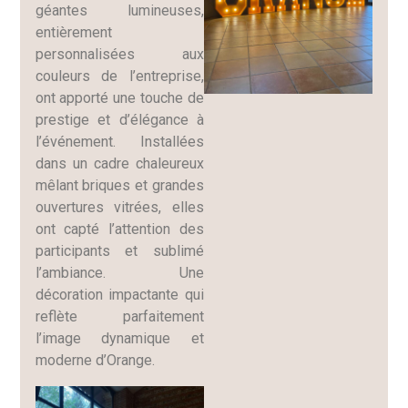
géantes lumineuses,
entièrement
personnalisées aux
couleurs de l’entreprise,
ont apporté une touche de
prestige et d’élégance à
l’événement. Installées
dans un cadre chaleureux
mêlant briques et grandes
ouvertures vitrées, elles
ont capté l’attention des
participants et sublimé
l’ambiance. Une
décoration impactante qui
reflète parfaitement
l’image dynamique et
moderne d’Orange.