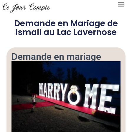
Demande en Mariage de
Ismail au Lac Lavernose
Demande en mariage