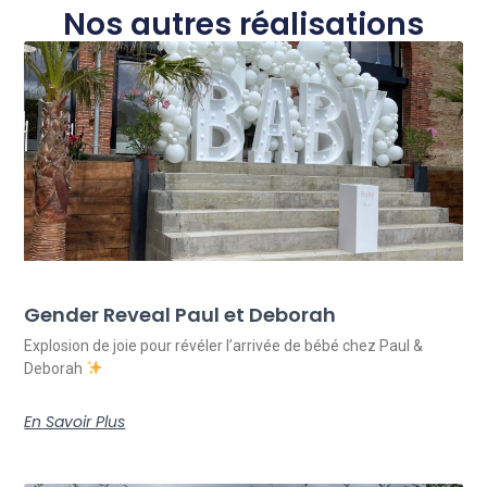
Nos autres réalisations
Gender Reveal Paul et Deborah
Explosion de joie pour révéler l’arrivée de bébé chez Paul &
Deborah
En Savoir Plus