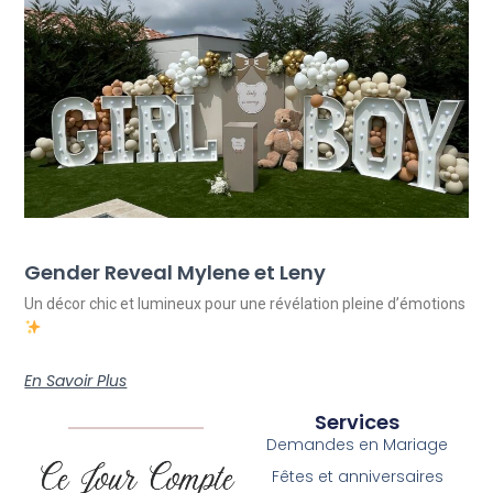
Gender Reveal Mylene et Leny
Un décor chic et lumineux pour une révélation pleine d’émotions
En Savoir Plus
Services
Demandes en Mariage
Fêtes et anniversaires