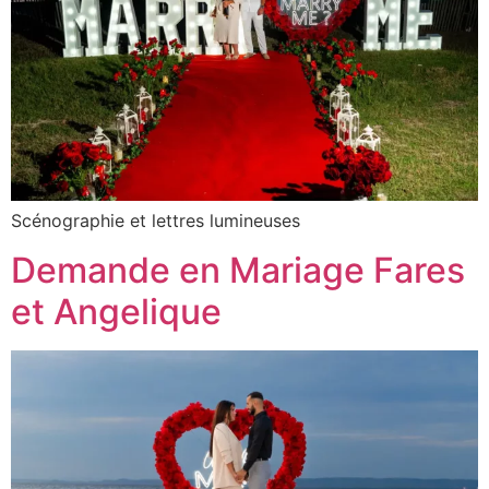
Scénographie et lettres lumineuses
Demande en Mariage Fares
et Angelique