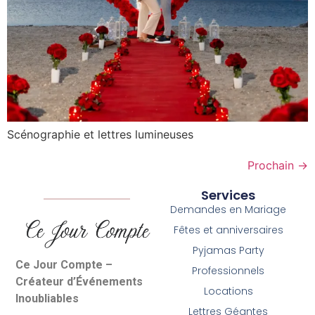
Scénographie et lettres lumineuses
Prochain
→
Services
Demandes en Mariage
Fêtes et anniversaires
Pyjamas Party
Ce Jour Compte –
Professionnels
Créateur d’Événements
Locations
Inoubliables
Lettres Géantes