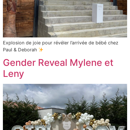
Explosion de joie pour révéler l’arrivée de bébé chez
Paul & Deborah
Gender Reveal Mylene et
Leny