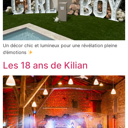
Un décor chic et lumineux pour une révélation pleine
d’émotions
Les 18 ans de Kilian