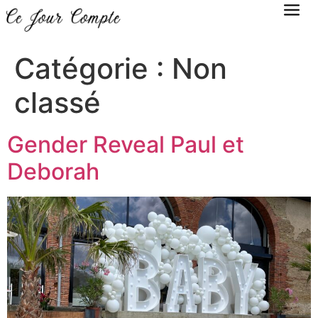
Catégorie :
Non
classé
Gender Reveal Paul et
Deborah