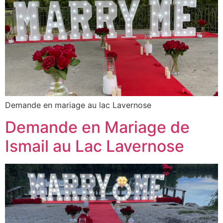
Demande en mariage au lac Lavernose
Demande en Mariage de
Ismail au Lac Lavernose